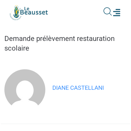
contenu
principal
Demande prélèvement restauration
scolaire
DIANE CASTELLANI