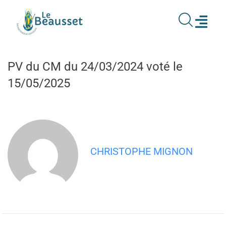
contenu
principal
PV du CM du 24/03/2024 voté le
15/05/2025
CHRISTOPHE MIGNON