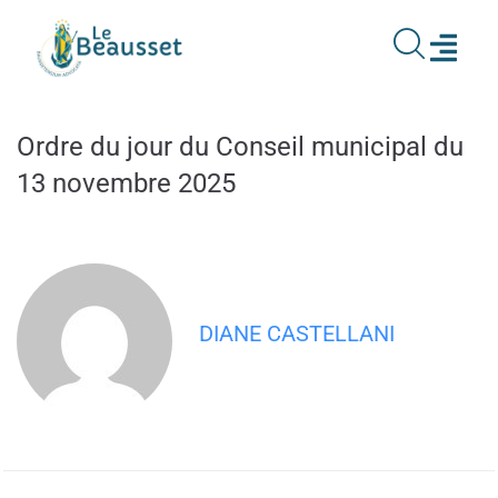
contenu
principal
Ordre du jour du Conseil municipal du
13 novembre 2025
DIANE CASTELLANI