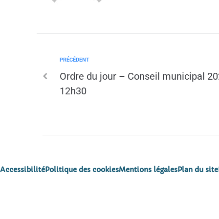
PRÉCÉDENT
Ordre du jour – Conseil municipal 20
12h30
Accessibilité
Politique des cookies
Mentions légales
Plan du site