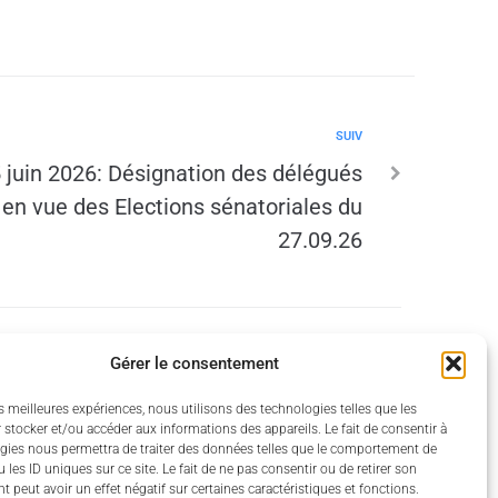
SUIV
 juin 2026: Désignation des délégués
 en vue des Elections sénatoriales du
27.09.26
Gérer le consentement
RU)
es meilleures expériences, nous utilisons des technologies telles que les
 stocker et/ou accéder aux informations des appareils. Le fait de consentir à
gies nous permettra de traiter des données telles que le comportement de
 les ID uniques sur ce site. Le fait de ne pas consentir ou de retirer son
 peut avoir un effet négatif sur certaines caractéristiques et fonctions.