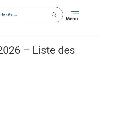
Menu
2026 – Liste des