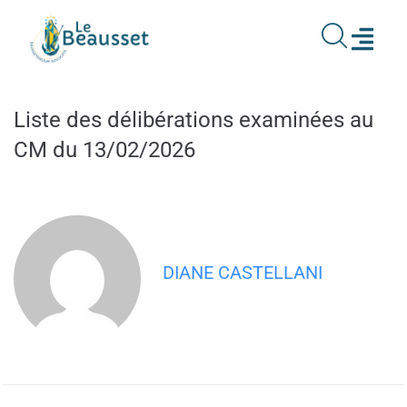
contenu
principal
Liste des délibérations examinées au
CM du 13/02/2026
DIANE CASTELLANI