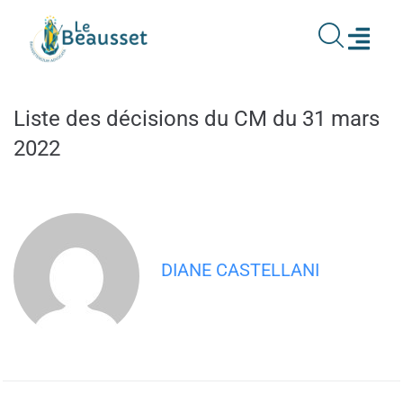
contenu
principal
Liste des décisions du CM du 31 mars
2022
DIANE CASTELLANI