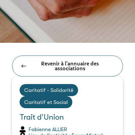
Revenir à l'annuaire des
associations
Caritatif - Solidarité
Caritatif et Social
Trait d’Union
Fabienne ALLIER