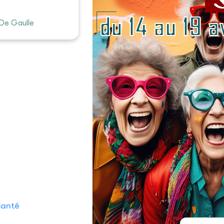
 De Gaulle
Santé