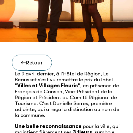
Retour
Le 9 avril dernier, à l’Hôtel de Région, Le
Beausset s’est vu remettre le prix du label
"Villes et Villages Fleuris"
, en présence de
François de Canson, Vice-Président de la
Région et Président du Comité Régional de
Tourisme. C’est Danielle Serres, première
adjointe, qui a reçu la distinction au nom de
la commune.
Une belle reconnaissance
pour la ville, qui
maintient fièrement ses
3 fleurs
, symbole