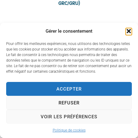
GRC/GRU)
Gérer le consentement
Pour offrir les meilleures expériences, nous utilisons des technologies telles
que les cookies pour stocker et/ou accéder aux informations des appareils.
Le fait de consentir à ces technologies nous permettra de traiter des
données telles que le comportement de navigation ou les ID uniques sur ce
site. Le fait de ne pas consentir ou de retirer son consentement peut avoir un
effet négatif sur certaines caractéristiques et fonctions.
ACCEPTER
REFUSER
VOIR LES PRÉFÉRENCES
Politique de cookies